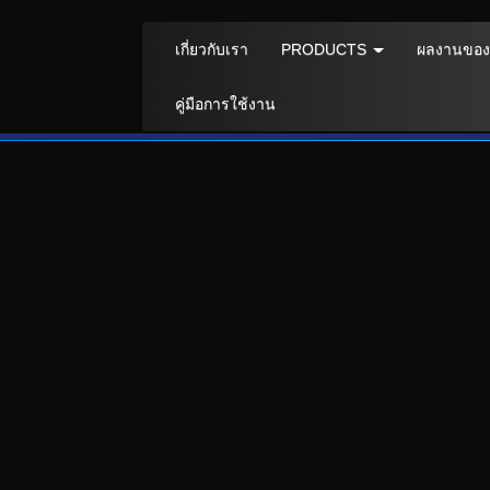
เกี่ยวกับเรา
PRODUCTS
ผลงานของ
คู่มือการใช้งาน